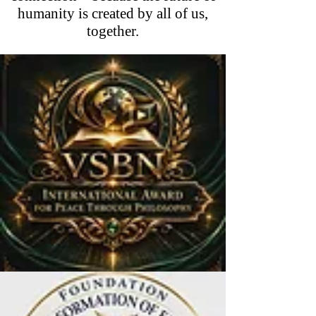
humanity is created by all of us,
together.