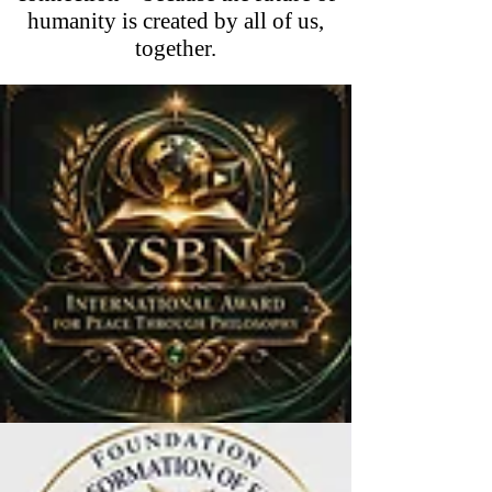
humanity is created by all of us,
together.