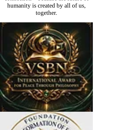
humanity is created by all of us,
together.