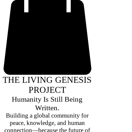
THE LIVING GENESIS
PROJECT
Humanity Is Still Being
Written.
Building a global community for
peace, knowledge, and human
connection—because the future of