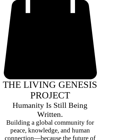
THE LIVING GENESIS
PROJECT
Humanity Is Still Being
Written.
Building a global community for
peace, knowledge, and human
connection—because the future of