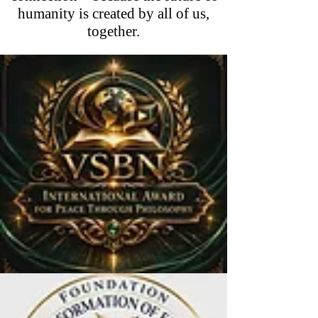
humanity is created by all of us,
together.