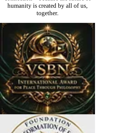
humanity is created by all of us,
together.