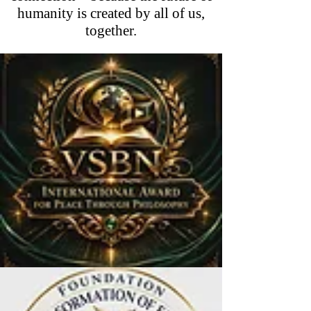
humanity is created by all of us,
together.