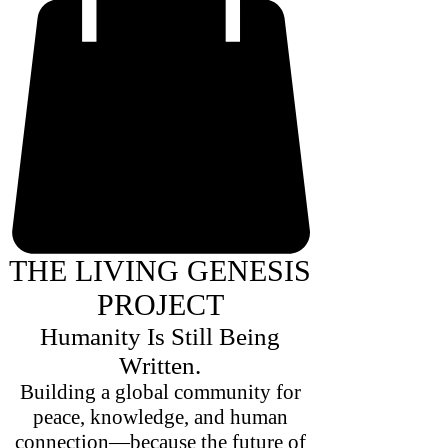
THE LIVING GENESIS
PROJECT
Humanity Is Still Being
Written.
Building a global community for
peace, knowledge, and human
connection—because the future of