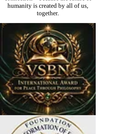
humanity is created by all of us,
together.