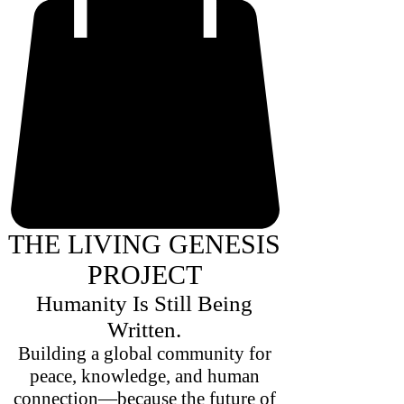
THE LIVING GENESIS
PROJECT
Humanity Is Still Being
Written.
Building a global community for
peace, knowledge, and human
connection—because the future of