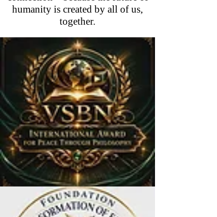
humanity is created by all of us,
together.