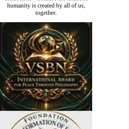
humanity is created by all of us,
together.