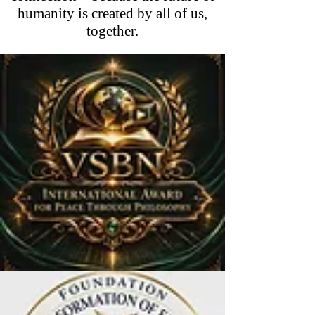
humanity is created by all of us,
together.