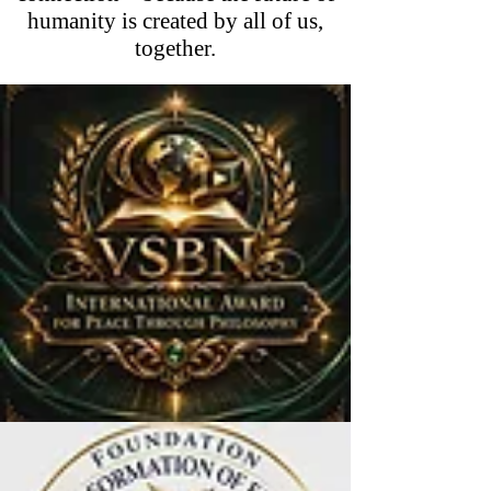
humanity is created by all of us,
together.