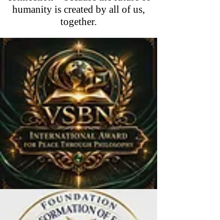
humanity is created by all of us,
together.