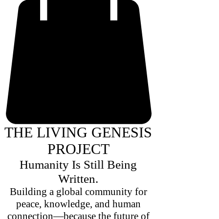
THE LIVING GENESIS
PROJECT
Humanity Is Still Being
Written.
Building a global community for
peace, knowledge, and human
connection—because the future of