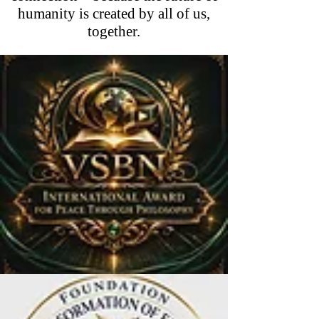
humanity is created by all of us,
together.