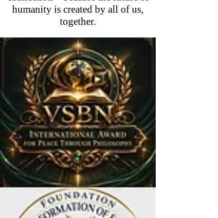
humanity is created by all of us,
together.