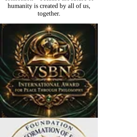
humanity is created by all of us,
together.