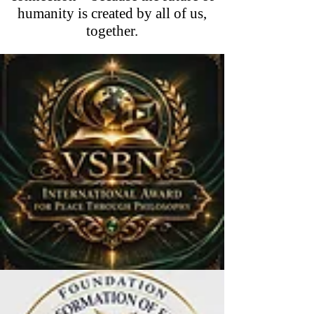
humanity is created by all of us,
together.