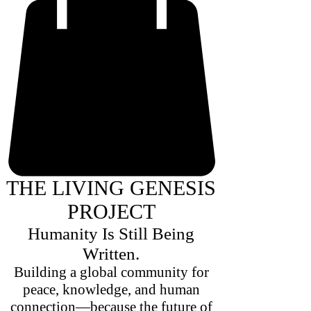
THE LIVING GENESIS
PROJECT
Humanity Is Still Being
Written.
Building a global community for
peace, knowledge, and human
connection—because the future of