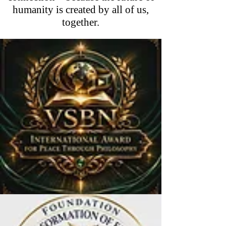
humanity is created by all of us,
together.