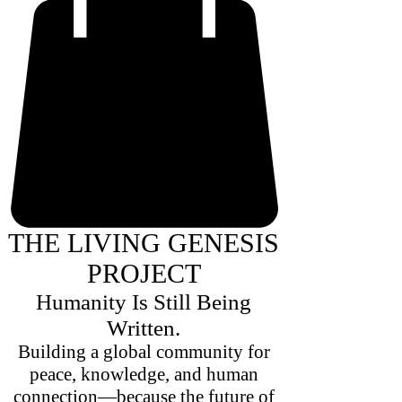
THE LIVING GENESIS
PROJECT
Humanity Is Still Being
Written.
Building a global community for
peace, knowledge, and human
connection—because the future of