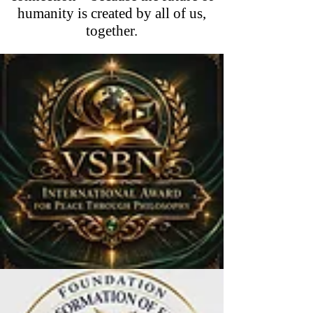
humanity is created by all of us,
together.