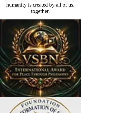
humanity is created by all of us,
together.