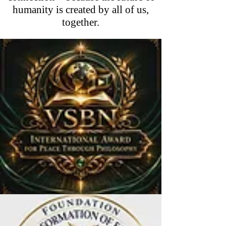
humanity is created by all of us,
together.