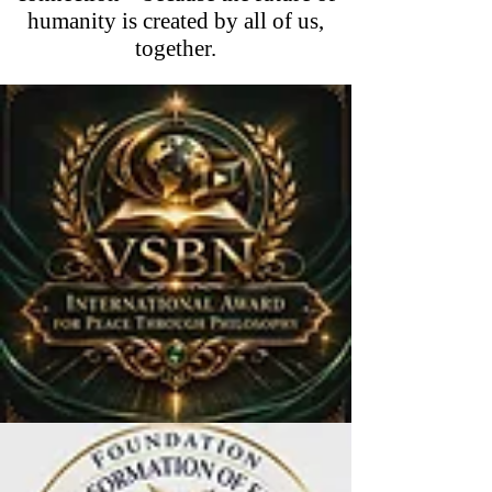
humanity is created by all of us,
together.