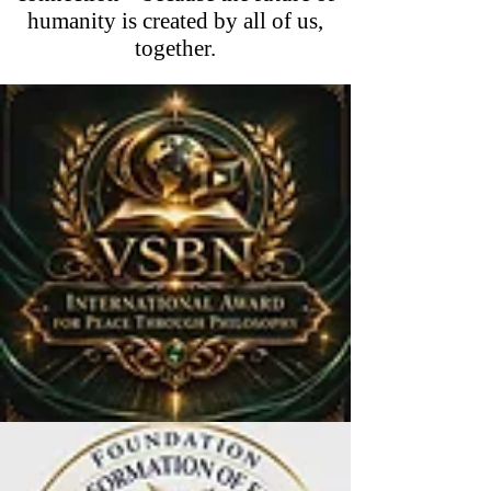
humanity is created by all of us,
together.