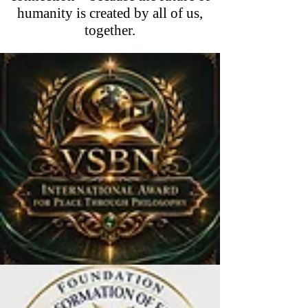
humanity is created by all of us,
together.