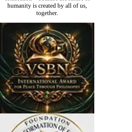
humanity is created by all of us,
together.