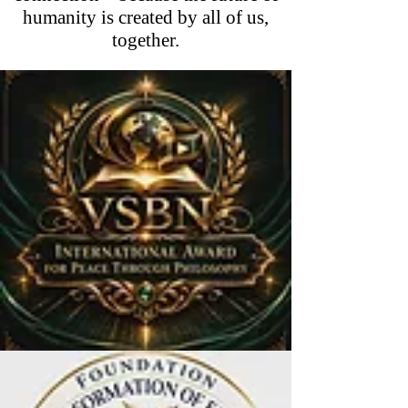
humanity is created by all of us,
together.