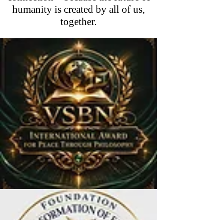
humanity is created by all of us,
together.