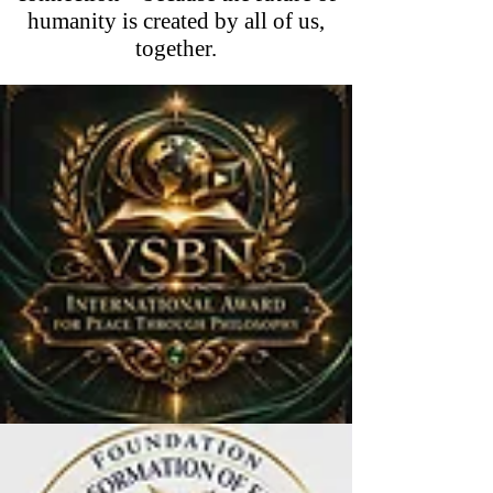
humanity is created by all of us,
together.