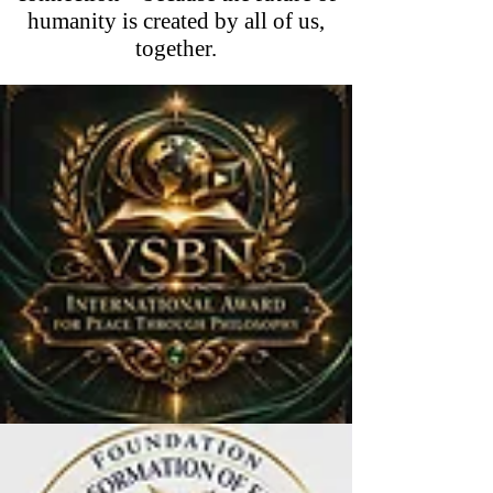
humanity is created by all of us,
together.