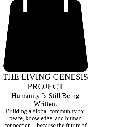
THE LIVING GENESIS
PROJECT
Humanity Is Still Being
Written.
Building a global community for
peace, knowledge, and human
connection—because the future of