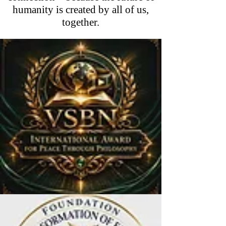
humanity is created by all of us,
together.