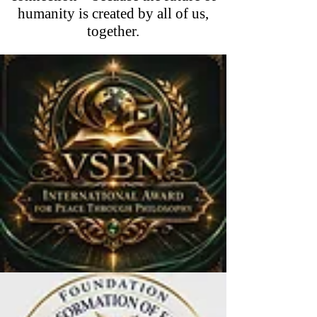
humanity is created by all of us,
together.