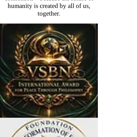
humanity is created by all of us,
together.