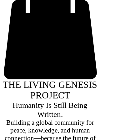
THE LIVING GENESIS
PROJECT
Humanity Is Still Being
Written.
Building a global community for
peace, knowledge, and human
connection—because the future of