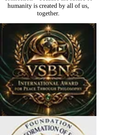
humanity is created by all of us,
together.