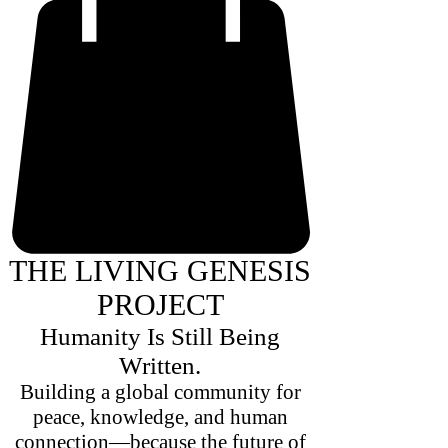
THE LIVING GENESIS
PROJECT
Humanity Is Still Being
Written.
Building a global community for
peace, knowledge, and human
connection—because the future of