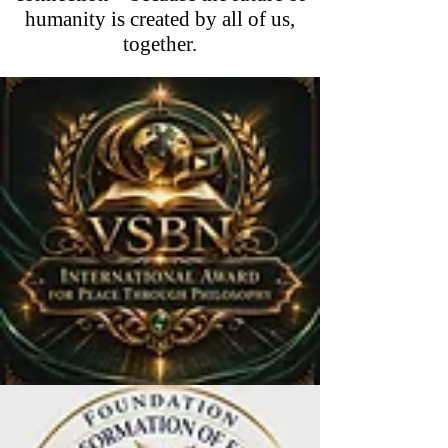
humanity is created by all of us,
together.