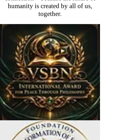
humanity is created by all of us,
together.