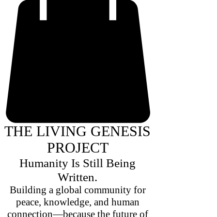
THE LIVING GENESIS
PROJECT
Humanity Is Still Being
Written.
Building a global community for
peace, knowledge, and human
connection—because the future of