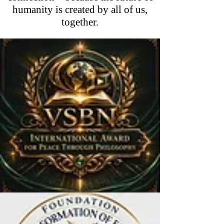
humanity is created by all of us,
together.