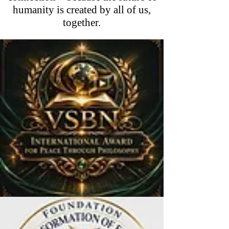
humanity is created by all of us,
together.