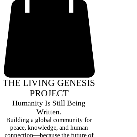
THE LIVING GENESIS
PROJECT
Humanity Is Still Being
Written.
Building a global community for
peace, knowledge, and human
connection—because the future of