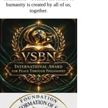
humanity is created by all of us,
together.