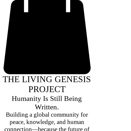
THE LIVING GENESIS
PROJECT
Humanity Is Still Being
Written.
Building a global community for
peace, knowledge, and human
connection—because the future of