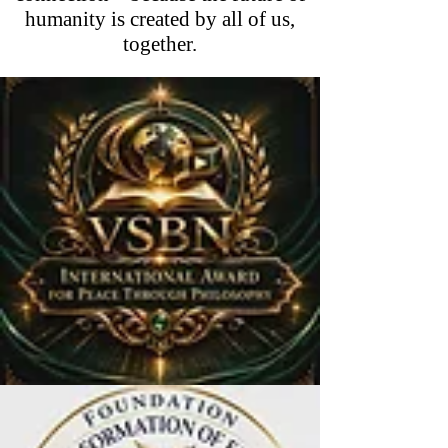
humanity is created by all of us,
together.