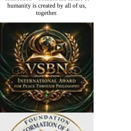
humanity is created by all of us,
together.