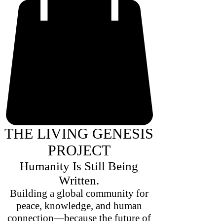
THE LIVING GENESIS
PROJECT
Humanity Is Still Being
Written.
Building a global community for
peace, knowledge, and human
connection—because the future of