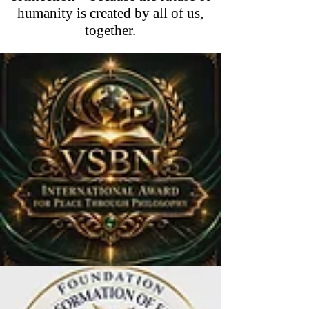
humanity is created by all of us,
together.