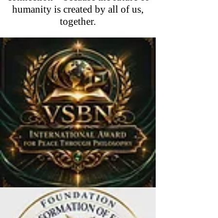
humanity is created by all of us,
together.