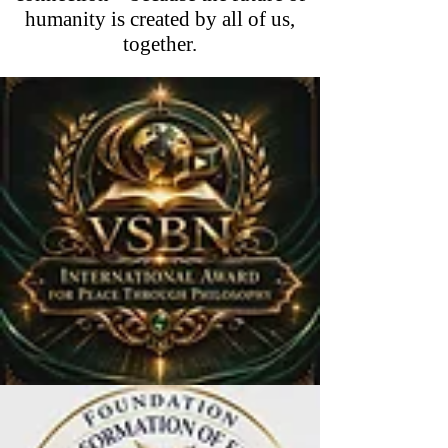
humanity is created by all of us,
together.