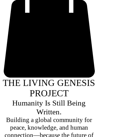
THE LIVING GENESIS
PROJECT
Humanity Is Still Being
Written.
Building a global community for
peace, knowledge, and human
connection—because the future of