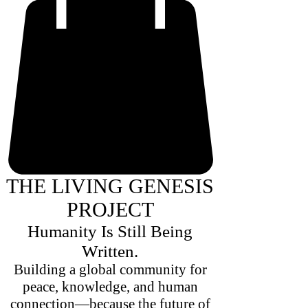
THE LIVING GENESIS
PROJECT
Humanity Is Still Being
Written.
Building a global community for
peace, knowledge, and human
connection—because the future of