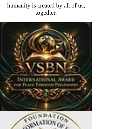
humanity is created by all of us,
together.