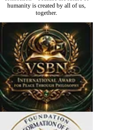
humanity is created by all of us,
together.