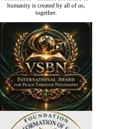
humanity is created by all of us,
together.