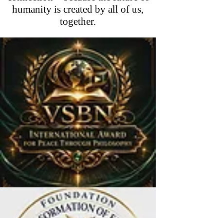
humanity is created by all of us,
together.