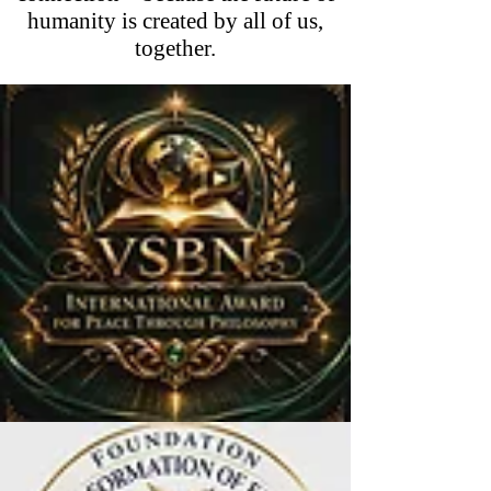
humanity is created by all of us,
together.