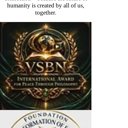
humanity is created by all of us,
together.